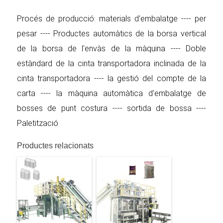
Procés de producció: materials d'embalatge ---- per
pesar ---- Productes automàtics de la borsa vertical
de la borsa de l'envàs de la màquina ---- Doble
estàndard de la cinta transportadora inclinada de la
cinta transportadora ---- la gestió del compte de la
carta ---- la màquina automàtica d'embalatge de
bosses de punt costura ---- sortida de bossa ----
Paletització
Productes relacionats