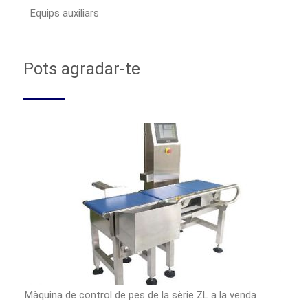
Equips auxiliars
Pots agradar-te
Màquina de control de pes de la sèrie ZL a la venda