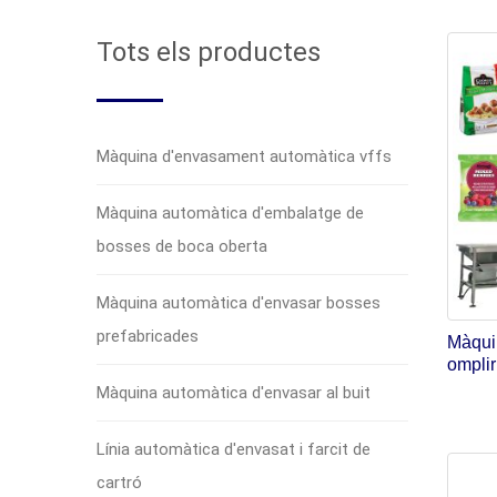
Tots els productes
Màquina d'envasament automàtica vffs
Màquina automàtica d'embalatge de
bosses de boca oberta
Màquina automàtica d'envasar bosses
prefabricades
Màqui
omplir
Màquina automàtica d'envasar al buit
Línia automàtica d'envasat i farcit de
cartró