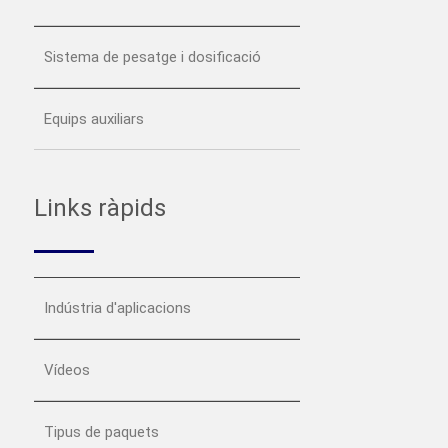
Sistema de pesatge i dosificació
Equips auxiliars
Links ràpids
Indústria d'aplicacions
Vídeos
Tipus de paquets