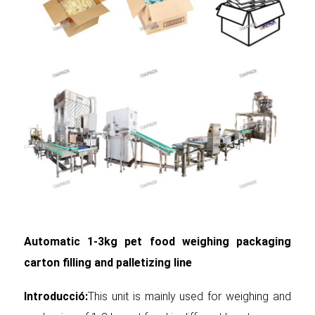
Automatic 1-3kg pet food weighing packaging
carton filling and palletizing line
Introducció:
This unit is mainly used for weighing and