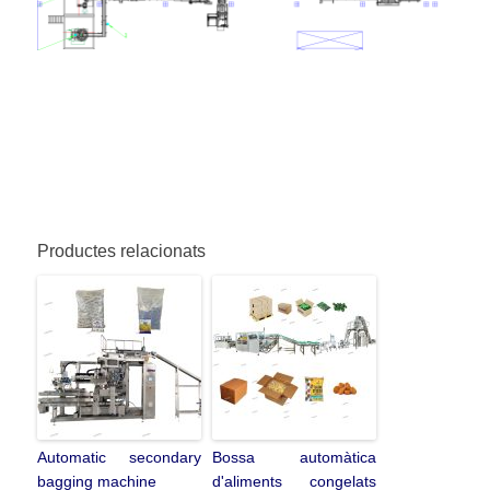
Productes relacionats
Automatic secondary
Bossa automàtica
bagging machine
d'aliments congelats