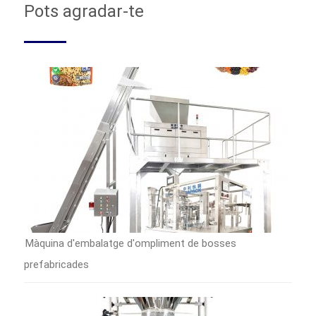
Pots agradar-te
Màquina d'embalatge d'ompliment de bosses
prefabricades