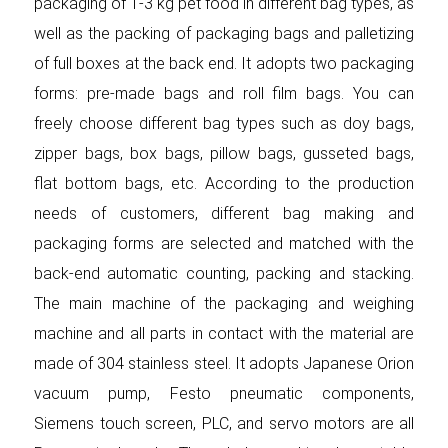
packaging of 1-3 kg pet food in different bag types, as
well as the packing of packaging bags and palletizing
of full boxes at the back end. It adopts two packaging
forms: pre-made bags and roll film bags. You can
freely choose different bag types such as doy bags,
zipper bags, box bags, pillow bags, gusseted bags,
flat bottom bags, etc. According to the production
needs of customers, different bag making and
packaging forms are selected and matched with the
back-end automatic counting, packing and stacking.
The main machine of the packaging and weighing
machine and all parts in contact with the material are
made of 304 stainless steel. It adopts Japanese Orion
vacuum pump, Festo pneumatic components,
Siemens touch screen, PLC, and servo motors are all