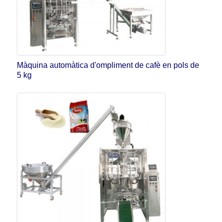
Màquina automàtica d'ompliment de cafè en pols de
5 kg