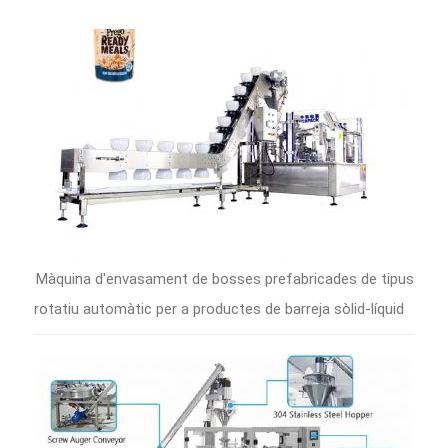
Màquina d'envasament de bosses prefabricades de tipus
rotatiu automàtic per a productes de barreja sòlid-líquid