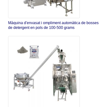
Màquina d'envasat i ompliment automàtica de bosses
de detergent en pols de 100-500 grams