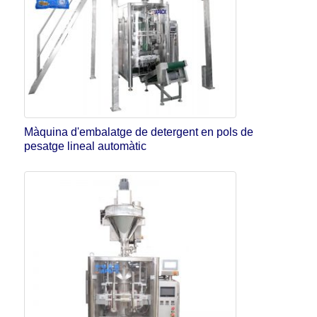
Màquina d'embalatge de detergent en pols de
pesatge lineal automàtic