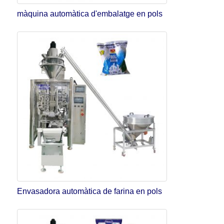
màquina automàtica d'embalatge en pols
Envasadora automàtica de farina en pols