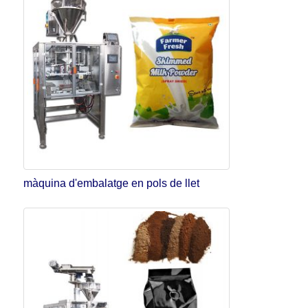
màquina d'embalatge en pols de llet