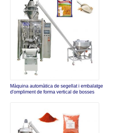
Màquina automàtica de segellat i embalatge
d'ompliment de forma vertical de bosses