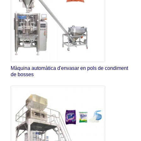
Màquina automàtica d'envasar en pols de condiment
de bosses