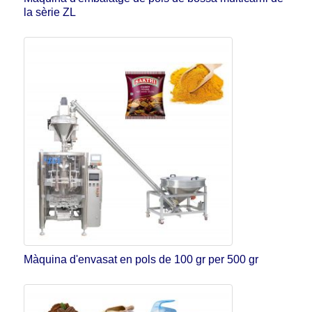
la sèrie ZL
Màquina d'envasat en pols de 100 gr per 500 gr