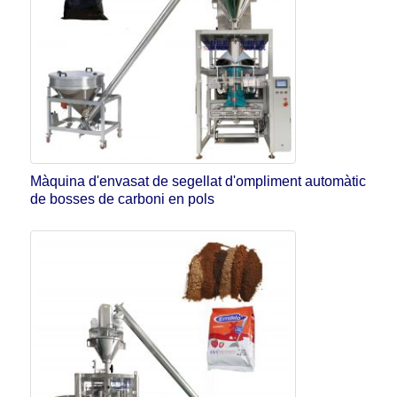
Màquina d'envasat de segellat d'ompliment automàtic
de bosses de carboni en pols