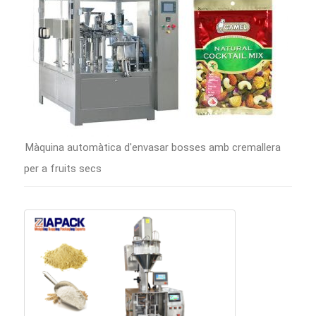
Màquina automàtica d'envasar bosses amb cremallera
per a fruits secs