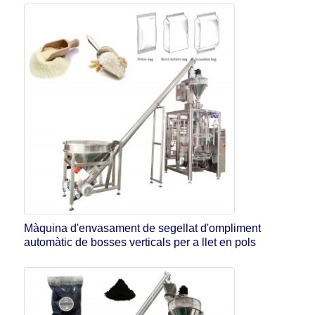
Màquina d'envasament de segellat d'ompliment
automàtic de bosses verticals per a llet en pols