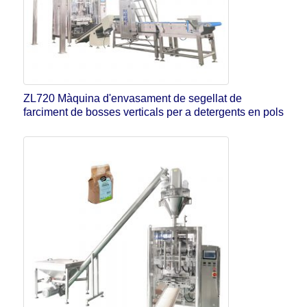
ZL720 Màquina d'envasament de segellat de
farciment de bosses verticals per a detergents en pols