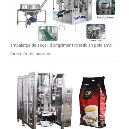
embalatge de segell d'ompliment rotatiu en pols amb
farciment de barrena