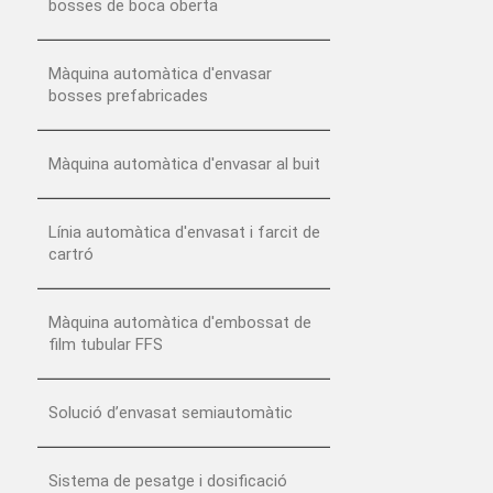
bosses de boca oberta
Màquina automàtica d'envasar
bosses prefabricades
Màquina automàtica d'envasar al buit
Línia automàtica d'envasat i farcit de
cartró
Màquina automàtica d'embossat de
film tubular FFS
Solució d’envasat semiautomàtic
Sistema de pesatge i dosificació