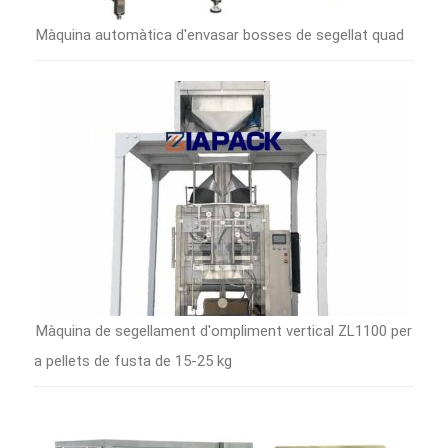
Màquina automàtica d'envasar bosses de segellat quad
Màquina de segellament d'ompliment vertical ZL1100 per
a pellets de fusta de 15-25 kg