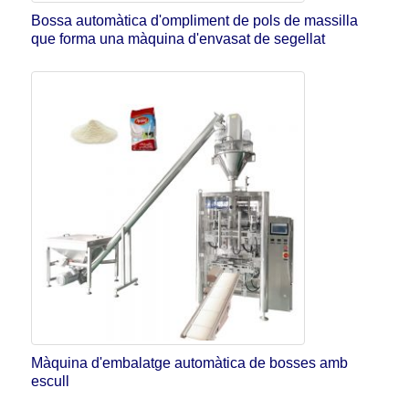
Bossa automàtica d'ompliment de pols de massilla
que forma una màquina d'envasat de segellat
Màquina d'embalatge automàtica de bosses amb
escull