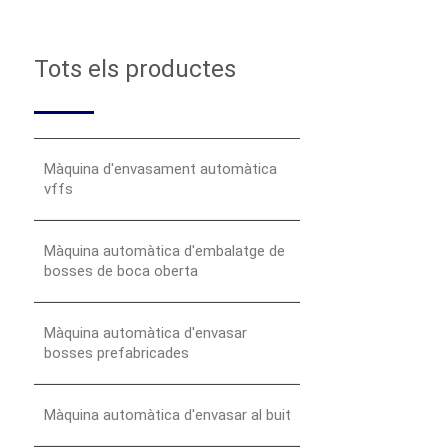
Tots els productes
Màquina d'envasament automàtica
vffs
Màquina automàtica d'embalatge de
bosses de boca oberta
Màquina automàtica d'envasar
bosses prefabricades
Màquina automàtica d'envasar al buit