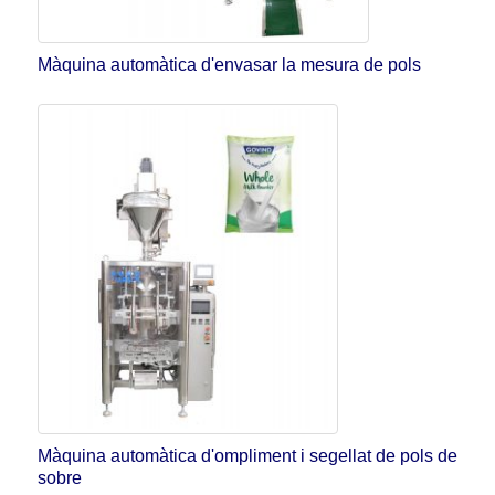
Màquina automàtica d'envasar la mesura de pols
Màquina automàtica d'ompliment i segellat de pols de
sobre