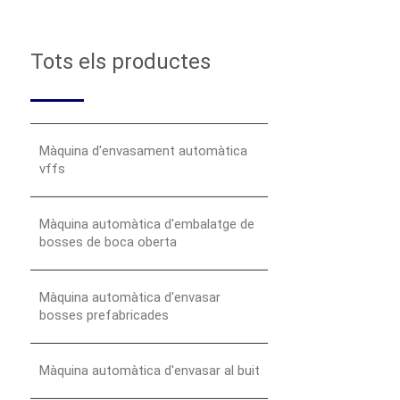
Tots els productes
Màquina d'envasament automàtica
vffs
Màquina automàtica d'embalatge de
bosses de boca oberta
Màquina automàtica d'envasar
bosses prefabricades
Màquina automàtica d'envasar al buit