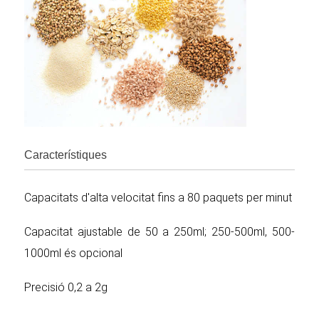
Característiques
Capacitats d'alta velocitat fins a 80 paquets per minut
Capacitat ajustable de 50 a 250ml; 250-500ml, 500-
1000ml és opcional
Precisió 0,2 a 2g