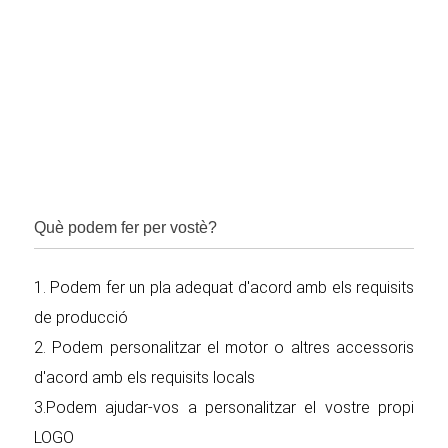
Què podem fer per vostè?
1. Podem fer un pla adequat d'acord amb els requisits
de producció
2. Podem personalitzar el motor o altres accessoris
d'acord amb els requisits locals
3.Podem ajudar-vos a personalitzar el vostre propi
LOGO