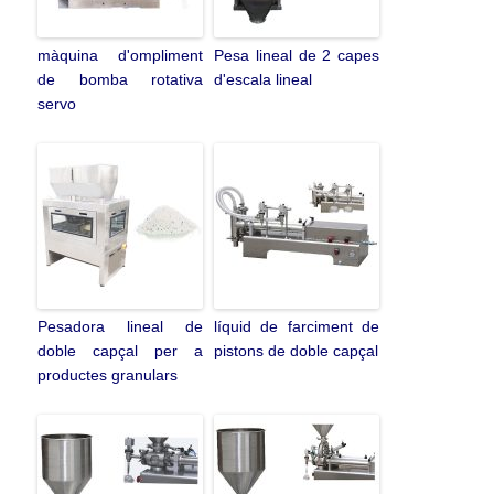
màquina d'ompliment
Pesa lineal de 2 capes
de bomba rotativa
d'escala lineal
servo
Pesadora lineal de
líquid de farciment de
doble capçal per a
pistons de doble capçal
productes granulars