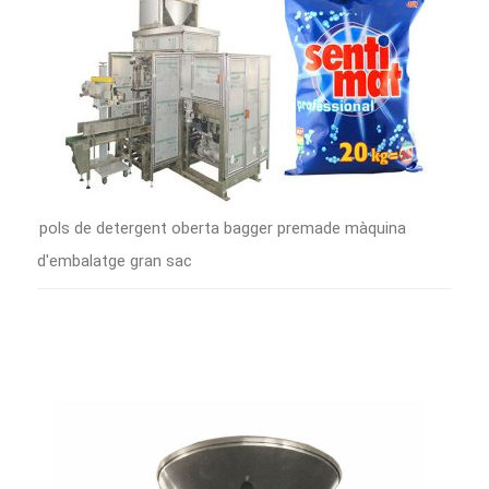
pols de detergent oberta bagger premade màquina
d'embalatge gran sac