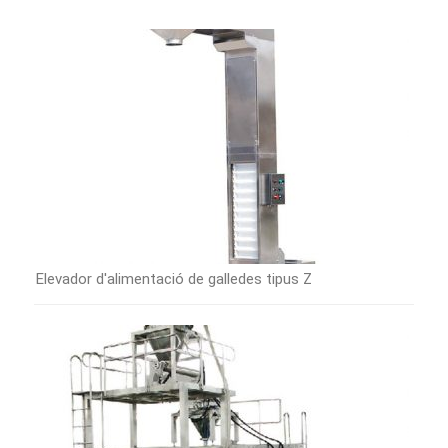
Elevador d'alimentació de galledes tipus Z