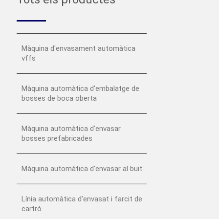
Màquina d'envasament automàtica
vffs
Màquina automàtica d'embalatge de
bosses de boca oberta
Màquina automàtica d'envasar
bosses prefabricades
Màquina automàtica d'envasar al buit
Línia automàtica d'envasat i farcit de
cartró