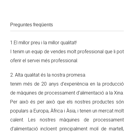
Preguntes freqüents
1.El millor preu i la millor qualitat!
I tenim un equip de vendes molt professional que li pot
oferir el servei més professional.
2. Alta qualitat és la nostra promesa.
tenim més de 20 anys d'experiència en la producció
de màquines de processament d'alimentació a la Xina.
Per això és per això que els nostres productes són
populars a Europa, Àfrica i Àsia, i tenen un mercat molt
calent. Les nostres màquines de processament
d'alimentació incloent principalment molí de martell,