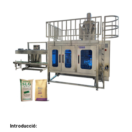
Introducció: