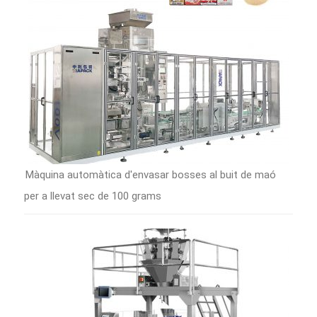
Màquina automàtica d'envasar bosses al buit de maó
per a llevat sec de 100 grams