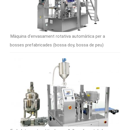
Màquina d'envasament rotativa automàtica per a
bosses prefabricades (bossa doy, bossa de peu)