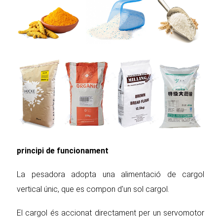
principi de funcionament
La pesadora adopta una alimentació de cargol
vertical únic, que es compon d'un sol cargol.
El cargol és accionat directament per un servomotor