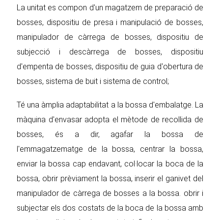
La unitat es compon d'un magatzem de preparació de
bosses, dispositiu de presa i manipulació de bosses,
manipulador de càrrega de bosses, dispositiu de
subjecció i descàrrega de bosses, dispositiu
d'empenta de bosses, dispositiu de guia d'obertura de
bosses, sistema de buit i sistema de control;
Té una àmplia adaptabilitat a la bossa d'embalatge. La
màquina d'envasar adopta el mètode de recollida de
bosses, és a dir, agafar la bossa de
l'emmagatzematge de la bossa, centrar la bossa,
enviar la bossa cap endavant, col·locar la boca de la
bossa, obrir prèviament la bossa, inserir el ganivet del
manipulador de càrrega de bosses a la bossa. obrir i
subjectar els dos costats de la boca de la bossa amb