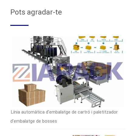
Pots agradar-te
Línia automàtica d'embalatge de cartró i paletitzador
d'embalatge de bosses