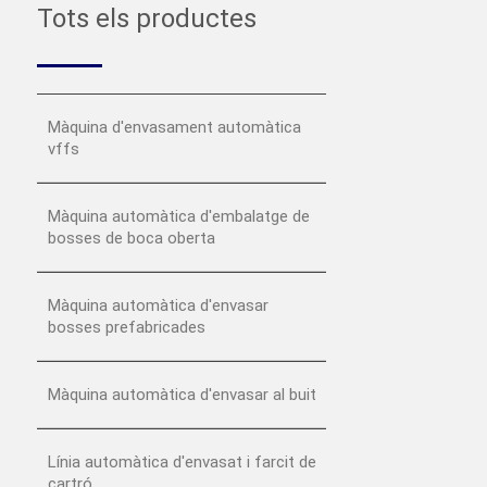
Tots els productes
Màquina d'envasament automàtica
vffs
Màquina automàtica d'embalatge de
bosses de boca oberta
Màquina automàtica d'envasar
bosses prefabricades
Màquina automàtica d'envasar al buit
Línia automàtica d'envasat i farcit de
cartró