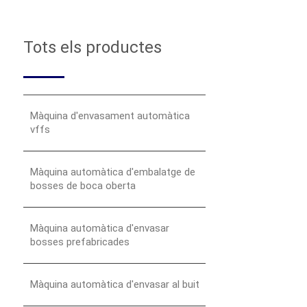
Tots els productes
Màquina d'envasament automàtica
vffs
Màquina automàtica d'embalatge de
bosses de boca oberta
Màquina automàtica d'envasar
bosses prefabricades
Màquina automàtica d'envasar al buit