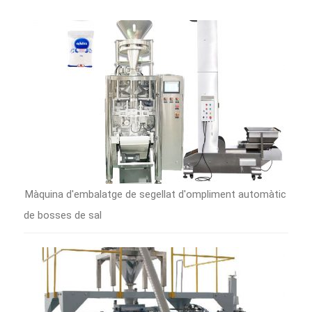
Màquina d'embalatge de segellat d'ompliment automàtic
de bosses de sal