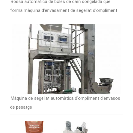
Bossa automàtica de boles de carn congelada que
forma màquina d'envasament de segellat d'ompliment
Màquina de segellat automàtica d'ompliment d'envasos
de pesatge