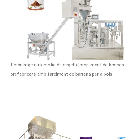
Embalatge automàtic de segell d'ompliment de bosses
prefabricats amb farciment de barrena per a pols