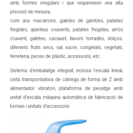
amb formes irregulars i que requereixen una alta
precisió de mesura,
com ara: macarrons, galetes de gambes, patates
fregides, aperitius cruixents, patates fregides, arròs
cruixent, galetes, cacauet, llavors torrades, dolços,
diferents fruits secs, sal, sucre, congelats, vegetals,
ferreteria, peces de plàstic, accessoris, etc.
Sistema d'embalatge integrat, inclosa l'escala lineal,
cinta transportadora de càrrega de forma de Z amb
alimentador vibratori, plataforma de pesatge amb
unitat d'escala, màquina automàtica de fabricació de
borses i unitats d'accessoris.