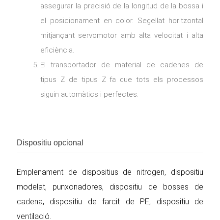
assegurar la precisió de la longitud de la bossa i
el posicionament en color. Segellat horitzontal
mitjançant servomotor amb alta velocitat i alta
eficiència.
El transportador de material de cadenes de
tipus Z de tipus Z fa que tots els processos
siguin automàtics i perfectes.
Dispositiu opcional
Emplenament de dispositius de nitrogen, dispositiu
modelat, punxonadores, dispositiu de bosses de
cadena, dispositiu de farcit de PE, dispositiu de
ventilació.