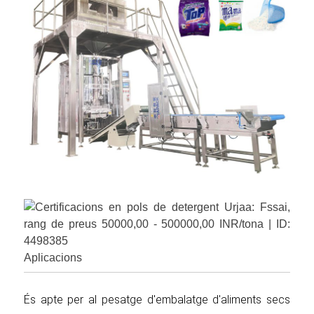
Aplicacions
És apte per al pesatge d'embalatge d'aliments secs