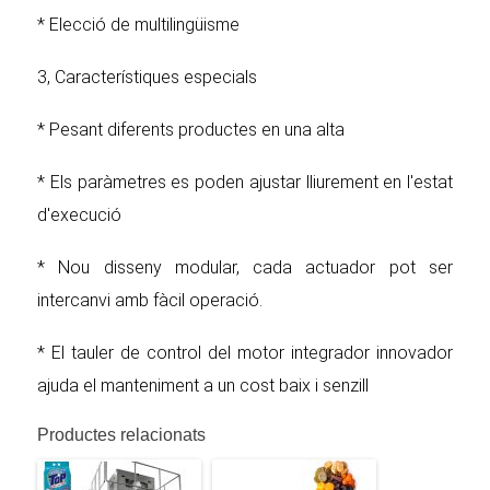
* Elecció de multilingüisme
3, Característiques especials
* Pesant diferents productes en una alta
* Els paràmetres es poden ajustar lliurement en l'estat
d'execució
* Nou disseny modular, cada actuador pot ser
intercanvi amb fàcil operació.
* El tauler de control del motor integrador innovador
ajuda el manteniment a un cost baix i senzill
Productes relacionats