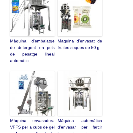
Màquina d'embalatge
Màquina d'envasat de
de detergent en pols
fruites seques de 50 g
de pesatge lineal
automàtic
Màquina envasadora
Màquina automàtica
VFFS per a cubs de gel
d'envasar per farcir