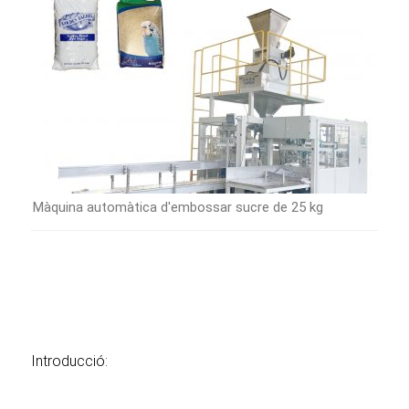
Màquina automàtica d'embossar sucre de 25 kg
Introducció: