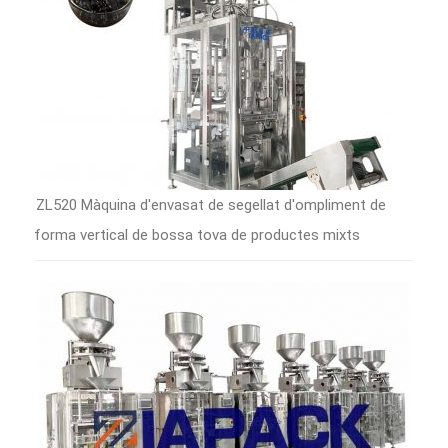
ZL520 Màquina d'envasat de segellat d'ompliment de
forma vertical de bossa tova de productes mixts