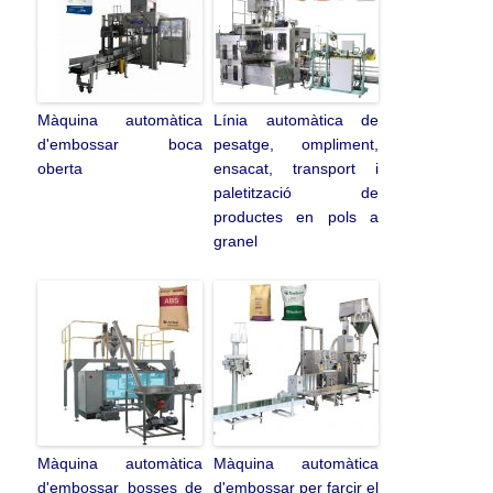
Màquina automàtica
Línia automàtica de
d'embossar boca
pesatge, ompliment,
oberta
ensacat, transport i
paletització de
productes en pols a
granel
Màquina automàtica
Màquina automàtica
d'embossar bosses de
d'embossar per farcir el