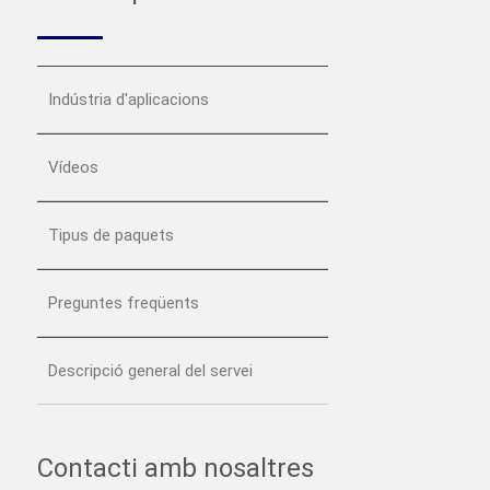
Indústria d'aplicacions
Vídeos
Tipus de paquets
Preguntes freqüents
Descripció general del servei
Contacti amb nosaltres