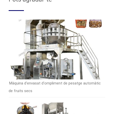
Màquina d'envasat d'ompliment de pesatge automàtic
de fruits secs