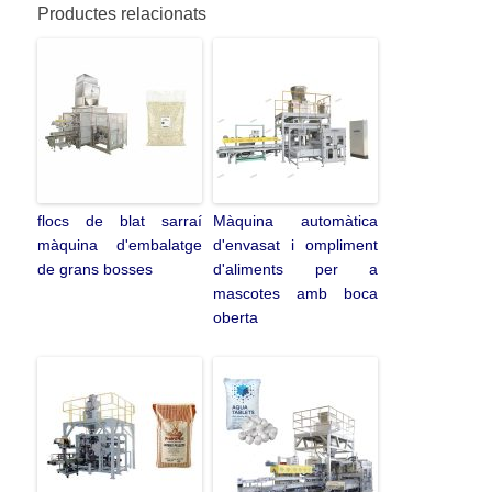
Productes relacionats
flocs de blat sarraí
Màquina automàtica
màquina d'embalatge
d'envasat i ompliment
de grans bosses
d'aliments per a
mascotes amb boca
oberta